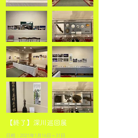
【終了】深川巡回展
日程：2021年1月16日～31日