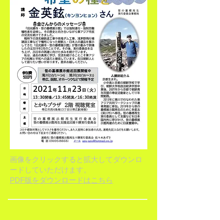
画像をクリックすると拡大してダウンロ
ードしていただけます。
PDF版をダウンロードはこちら